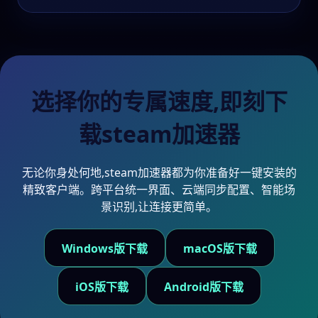
选择你的专属速度,即刻下
载steam加速器
无论你身处何地,steam加速器都为你准备好一键安装的
精致客户端。跨平台统一界面、云端同步配置、智能场
景识别,让连接更简单。
Windows版下载
macOS版下载
iOS版下载
Android版下载