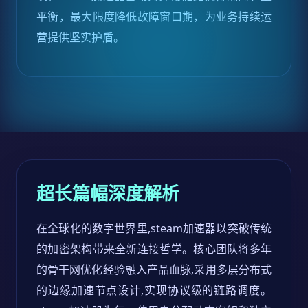
平衡，最大限度降低故障窗口期，为业务持续运
营提供坚实护盾。
超长篇幅深度解析
在全球化的数字世界里,steam加速器以突破传统
的加密架构带来全新连接哲学。核心团队将多年
的骨干网优化经验融入产品血脉,采用多层分布式
的边缘加速节点设计,实现协议级的链路调度。