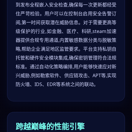
到发布全程嵌入安全检查,确保每一次更新都经受
住严苛检验。用户可以在控制台启用安全告警订
阅,第一时间获取潜在威胁信息。对于需要更高等
级保护的行业,如金融、医疗、科研,steam加速
器提供合规专用通道,内置敏感数据分类与脱敏策
略,帮助企业满足地区监管要求。平台支持私钥自
托管和硬件安全模块集成,确保密钥管理符合法规
标准。通过自动化策略编排,用户能够快速应对新
兴威胁,例如勒索软件、供应链攻击、APT等,实现
防火墙、IDS、EDR等系统之间的联动。
跨越巅峰的性能引擎