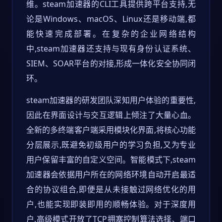
维。steam加速器的CLI工具提供跨平台支持,无
论是Windows、macOS、Linux还是移动端,都
能快速完成部署。在复杂的企业网络结构
中,steam加速器还支持与现有身份认证系统、
SIEM、SOAR平台的对接,形成一体化安全协同闭
环。
steam加速器的研发团队深知用户体验的重要性,
因此在界面设计与交互逻辑上倾注了大量心血。
全新的多终端客户端采用模块化界面,将核心功能
分层展示,既避免初级用户的学习负担,又为专业
用户保留丰富的自定义空间。智能模式下,steam
加速器会依据用户所在的网络环境自动开启最适
合的协议组合,即便是从未接触过网络优化的用
户,也能实现即装即用的顺畅体验。对于深度用
户,高级模式开放了TCP拥塞控制算法选择、端口