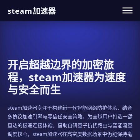
steam加速器
开启超越边界的加密旅
程，steam加速器为速度
与安全而生
steam加速器专注于构建新一代智能网络防护体系，结合
多协议加速引擎与零信任安全策略，为全球用户打造一键
直达的极速连接体验。借助自研量子抗扰路由与智能流量
调度核心，steam加速器在高密度数据场景中仍能保持毫