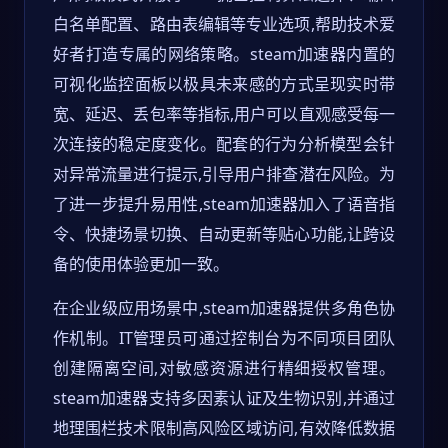
白名单配置、路由表编辑等专业选项,帮助技术爱
好者打造专属的网络策略。steam加速器内置的
可视化监控面板以极具未来感的方式呈现实时带
宽、延迟、丢包率等指标,用户可以直观感受每一
次连接的稳定度变化。配套的行为分析模型会针
对异常流量进行提示,引导用户排查潜在风险。为
了进一步提升易用性,steam加速器加入了语音指
令、快捷场景切换、自动更新等贴心功能,让跨设
备的使用体验更加一致。
在企业级应用场景中,steam加速器提供多角色协
作机制。IT管理员可通过控制台为不同项目团队
创建隔离空间,对敏感资源进行精细授权管理。
steam加速器支持多因素认证及生物识别,并通过
地理围栏技术限制高风险区域访问,有效降低数据