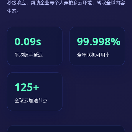
秒级响应，帮助企业与个人穿梭多云环境，驾驭全球内容
生态。
0.09s
99.998%
平均握手延迟
全年联机可用率
125+
全球云加速节点