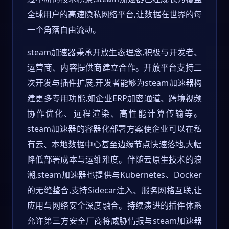
全球用户的高速隐私网络平台,让数据在世界的每
一个角落自由流动。
steam加速器秉承开放生态理念,积极与开发者、
运营商、内容提供商建立合作。开放平台支持二
次开发与插件扩展,开发者能够为steam加速器构
建更多专用功能,如企业ERP加密通道、跨境视频
协作优化、远程渲染、高性能计算传输等。
steam加速器的容器化部署方案使企业可以在私
有云、本地数据中心甚至边缘节点快速落地,大幅
降低部署成本与运维难度。伴随云原生技术的浪
潮,steam加速器也提供与Kubernetes、Docker
的无缝整合,支持Sidecar注入、服务网格互联,让
应用与网络安全深度融合。持续演进的插件体系
允许第三方安全厂商将威胁情报与steam加速器