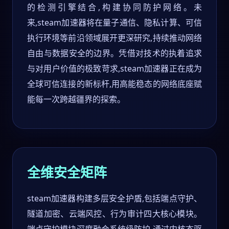
的检测引擎结合,构建协同防护网络。未
来,steam加速器将在量子通信、隐私计算、可信
执行环境等前沿领域展开更深研究,持续推动网络
自由与数据安全的边界。凭借对技术的执着追求
与对用户价值的极致苛求,steam加速器正在成为
全球可信连接的新标杆,用高能稳态的网络底座赋
能每一次跨越疆界的探索。
全维安全矩阵
steam加速器构建多层安全护盾,包括端点守护、
隧道加密、云端风控、行为审计四大核心模块。